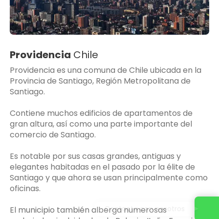
Providencia
Chile
Providencia es una comuna de Chile ubicada en la
Provincia de Santiago, Región Metropolitana de
Santiago.
Contiene muchos edificios de apartamentos de
gran altura, así como una parte importante del
comercio de Santiago.
Es notable por sus casas grandes, antiguas y
elegantes habitadas en el pasado por la élite de
Santiago y que ahora se usan principalmente como
oficinas.
Contacta con nosotros
El municipio también alberga numerosas