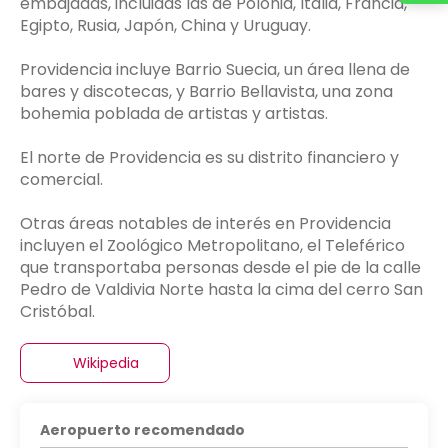
embajadas, incluidas las de Polonia, Italia, Francia,
Egipto, Rusia, Japón, China y Uruguay.
Providencia incluye Barrio Suecia, un área llena de
bares y discotecas, y Barrio Bellavista, una zona
bohemia poblada de artistas y artistas.
El norte de Providencia es su distrito financiero y
comercial.
Otras áreas notables de interés en Providencia
incluyen el Zoológico Metropolitano, el Teleférico
que transportaba personas desde el pie de la calle
Pedro de Valdivia Norte hasta la cima del cerro San
Cristóbal.
Wikipedia
Aeropuerto recomendado