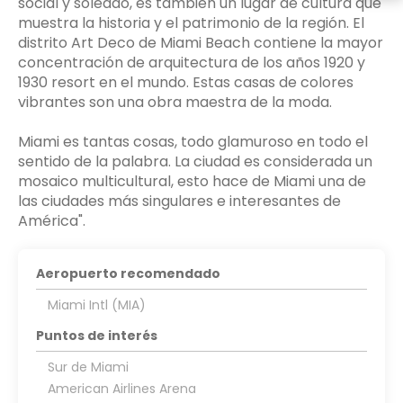
social y soleado, es también un lugar de cultura que
muestra la historia y el patrimonio de la región. El
distrito Art Deco de Miami Beach contiene la mayor
concentración de arquitectura de los años 1920 y
1930 resort en el mundo. Estas casas de colores
vibrantes son una obra maestra de la moda.
Miami es tantas cosas, todo glamuroso en todo el
sentido de la palabra. La ciudad es considerada un
mosaico multicultural, esto hace de Miami una de
las ciudades más singulares e interesantes de
Aeropuerto recomendado
Miami Intl (MIA)
Puntos de interés
Sur de Miami
American Airlines Arena