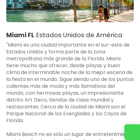
Miami FL
Estados Unidos de América
"Miami es una ciudad importante en el sur-este de
Estados Unidos y forma parte de la zona
metropolitana más grande de la Florida. Miami
tiene mucho que ofrecer, desde playas y buen
clima de interminable noche de la mejor escena de
la fiesta en el mundo. Sigue siendo uno de los puntos
calientes más de moda y más llamativos del
mundo, con hermosas playas, un impresionante
distrito Art Deco, tiendas de clase mundial y
restaurantes. Cerca de la ciudad de Miami son el
Parque Nacional de los Everglades y los Cayos de
Florida.
Miami Beach no es sólo un lugar de entretenimiento