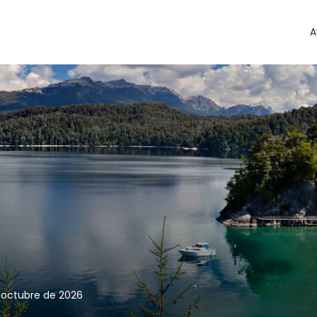
A
e octubre de 2026