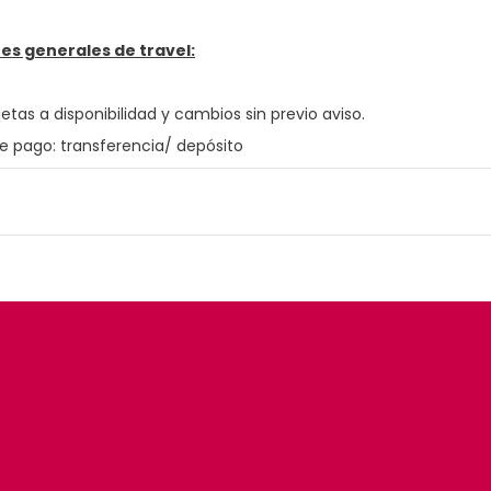
es generales de travel:
jetas a disponibilidad y cambios sin previo aviso.
e pago: transferencia/ depósito