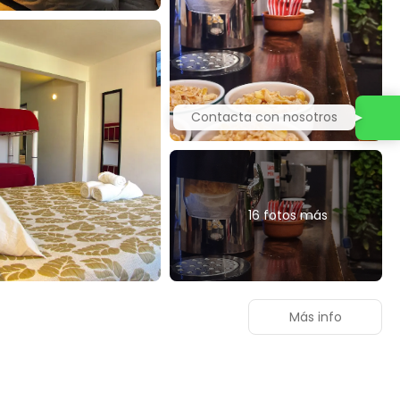
Contacta con nosotros
16 fotos más
Más info