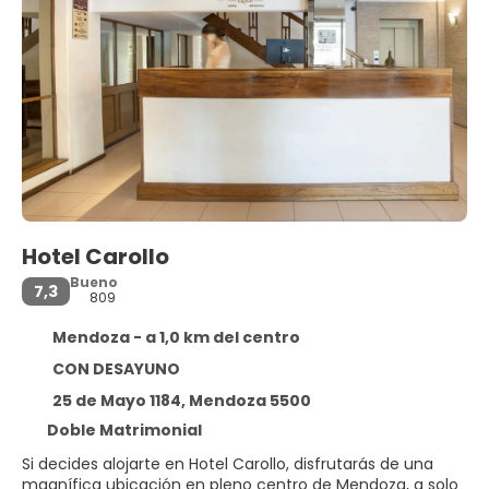
Hotel Carollo
Bueno
7,3
809
Mendoza - a 1,0 km del centro
CON DESAYUNO
25 de Mayo 1184, Mendoza 5500
Doble Matrimonial
Si decides alojarte en Hotel Carollo, disfrutarás de una
magnífica ubicación en pleno centro de Mendoza, a solo