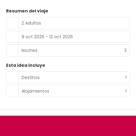
Resumen del viaje
2 Adultos
9 oct 2026 - 12 oct 2026
Noches
3
Esta idea incluye
Destinos
1
Alojamientos
1