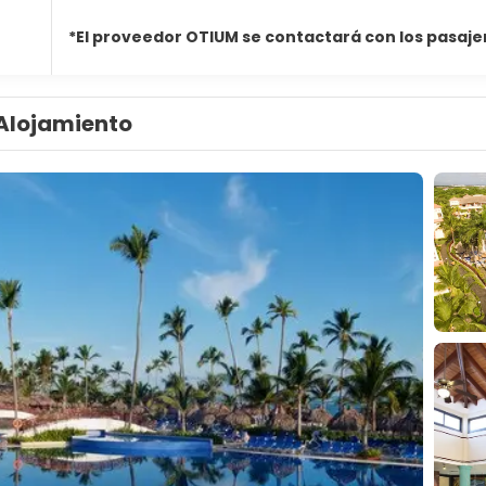
*El proveedor OTIUM se contactará con los pasaje
Alojamiento