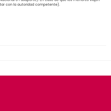
ltar con la autoridad competente).