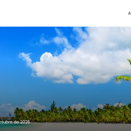
A
octubre de 2026