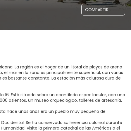
COMPARTIR
cana. La región es el hogar de un litoral de playas de arena
 el mar en la zona es principalmente superficial, con varias
ima es bastante constante. La estación más calurosa dura de
lo 16. Está situado sobre un acantilado espectacular, con una
.000 asientos, un museo arqueológico, talleres de artesanía,
Hasta hace unos años era un pueblo muy pequeño de
 Occidental. Se ha conservado su herencia colonial durante
Humanidad. Visite la primera catedral de las Américas o el