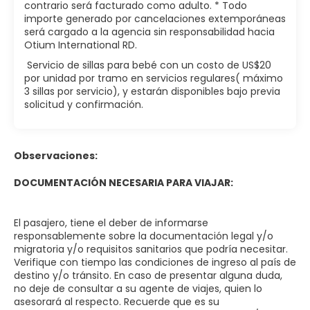
contrario será facturado como adulto. * Todo
importe generado por cancelaciones extemporáneas
será cargado a la agencia sin responsabilidad hacia
Otium International RD.
Servicio de sillas para bebé con un costo de US$20
por unidad por tramo en servicios regulares( máximo
3 sillas por servicio), y estarán disponibles bajo previa
solicitud y confirmación.
Observaciones:
DOCUMENTACIÓN NECESARIA PARA VIAJAR:
El pasajero, tiene el deber de informarse
responsablemente sobre la documentación legal y/o
migratoria y/o requisitos sanitarios que podría necesitar.
Verifique con tiempo las condiciones de ingreso al país de
destino y/o tránsito. En caso de presentar alguna duda,
no deje de consultar a su agente de viajes, quien lo
asesorará al respecto. Recuerde que es su