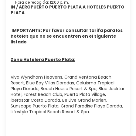
Hora de recogida: 12:00 p. m.
IN / AEROPUERTO PUERTO PLATA A HOTELES PUERTO
PLATA
IMPORTANTE: Por favor consultar tarifa para los
hoteles que no se encuentren en el siguiente
listado
Zona Hotelera Puerto Plata:
Viva Wyndham Heavens, Grand Ventana Beach
Resort, Blue Bay Villas Doradas, Celuisma Tropical
Playa Dorada, Beach House Resort & Spa, Blue Jacktar
Hotel, Forest Beach Club, Puerto Plata Village,
Iberostar Costa Dorada, Be Live Grand Marien,
Sunscape Puerto Plata, Grand Paradise Playa Dorada,
Lifestyle Tropical Beach Resort & Spa.