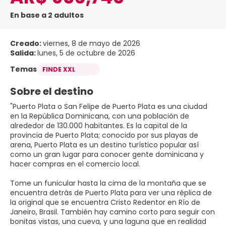
En base a 2 adultos
Creado:
viernes, 8 de mayo de 2026
Salida:
lunes, 5 de octubre de 2026
Temas
FINDE XXL
Sobre el destino
"Puerto Plata o San Felipe de Puerto Plata es una ciudad
en la República Dominicana, con una población de
alrededor de 130.000 habitantes. Es la capital de la
provincia de Puerto Plata; conocido por sus playas de
arena, Puerto Plata es un destino turístico popular así
como un gran lugar para conocer gente dominicana y
hacer compras en el comercio local.
Tome un funicular hasta la cima de la montaña que se
encuentra detrás de Puerto Plata para ver una réplica de
la original que se encuentra Cristo Redentor en Río de
Janeiro, Brasil. También hay camino corto para seguir con
bonitas vistas, una cueva, y una laguna que en realidad