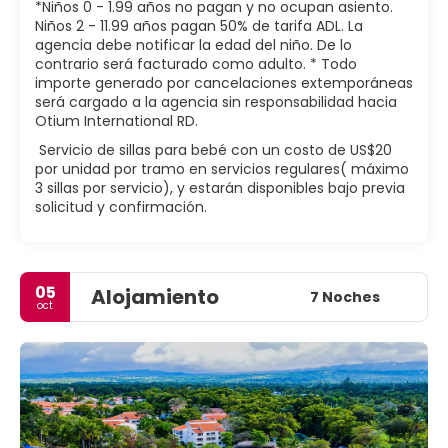
*Niños 0 - 1.99 años no pagan y no ocupan asiento.
Niños 2 - 11.99 años pagan 50% de tarifa ADL. La
agencia debe notificar la edad del niño. De lo
contrario será facturado como adulto. * Todo
importe generado por cancelaciones extemporáneas
será cargado a la agencia sin responsabilidad hacia
Otium International RD.
Servicio de sillas para bebé con un costo de US$20
por unidad por tramo en servicios regulares( máximo
3 sillas por servicio), y estarán disponibles bajo previa
solicitud y confirmación.
05
Alojamiento
7 Noches
oct