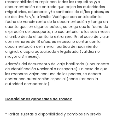
responsabilidad cumplir con todos los requisitos y/o
documentación de entrada que exijan las autoridades
migratorias, aduaneras y/o sanitarias de el/los países/es
de destino/s y/o tránsito. Verifique con antelación la
fecha de vencimiento de la documentación y tenga en
cuenta que, en algunos países, se exige que la fecha de
expiración del pasaporte, no sea anterior a los seis meses
al arribo desde el territorio extranjero. En el caso de viajar
con menores de 18 años, es necesario contar con la
documentación del menor: partida de nacimiento
original, o copia actualizada y legalizada (validez no
mayor a 3 meses).
Además del documento de viaje habilitado (Documento
de Identificación Nacional o Pasaporte). En caso de que
los menores viajen con uno de los padres, se deberá
contar con autorización especial (consultar con la
autoridad competente).
Condiciones generales de travel:
*Tarifas sujetas a disponibilidad y cambios sin previo