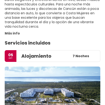
hasta espectáculos culturales. Para una noche más
animada, las luces y discotecas de Cancún están a poca
distancia en auto, lo que convierte a Costa Mujeres en
una base excelente para los viajeros que buscan
tranquilidad durante el día y la opción de una vibrante
vida nocturna cerca.
Más info
Servicios incluidos
05
Alojamiento
7 Noches
oct