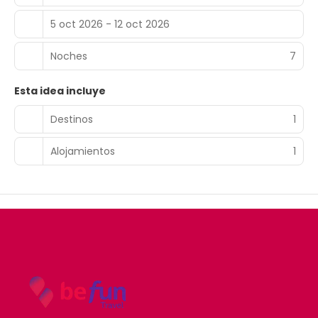
5 oct 2026 - 12 oct 2026
Noches
7
Esta idea incluye
Destinos
1
Alojamientos
1