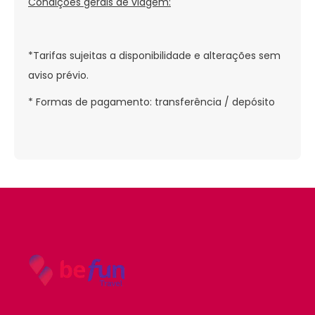
Condições gerais de viagem:
*Tarifas sujeitas a disponibilidade e alterações sem
aviso prévio.
* Formas de pagamento: transferência / depósito