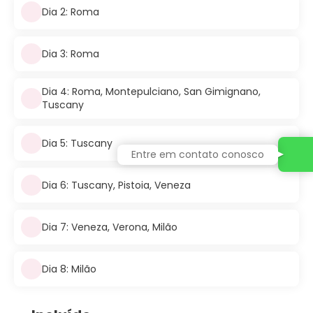
Dia 2: Roma
Dia 3: Roma
Dia 4: Roma, Montepulciano, San Gimignano,
Tuscany
Dia 5: Tuscany
Entre em contato conosco
Dia 6: Tuscany, Pistoia, Veneza
Dia 7: Veneza, Verona, Milão
Dia 8: Milão