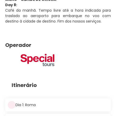
Day 8:
Café da manhã. Tempo livre até a hora indicada para
traslado ao aeroporto para embarque no voo com
destino à cidade de destino. Fim dos nossos serviços.
Operador
Itinerário
Dia 1: Roma