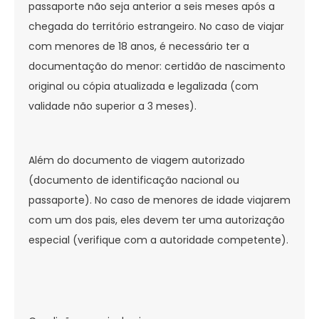
passaporte não seja anterior a seis meses após a
chegada do território estrangeiro. No caso de viajar
com menores de 18 anos, é necessário ter a
documentação do menor: certidão de nascimento
original ou cópia atualizada e legalizada (com
validade não superior a 3 meses).
Além do documento de viagem autorizado
(documento de identificação nacional ou
passaporte). No caso de menores de idade viajarem
com um dos pais, eles devem ter uma autorização
especial (verifique com a autoridade competente).