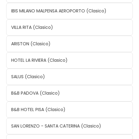
IBIS MILANO MALPENSA AEROPORTO (Clasico)
VILLA RITA (Clasico)
ARISTON (Clasico)
HOTEL LA RIVIERA (Clasico)
SALUS (Clasico)
B&B PADOVA (Clasico)
B&B HOTEL PISA (Clasico)
SAN LORENZO - SANTA CATERINA (Clasico)