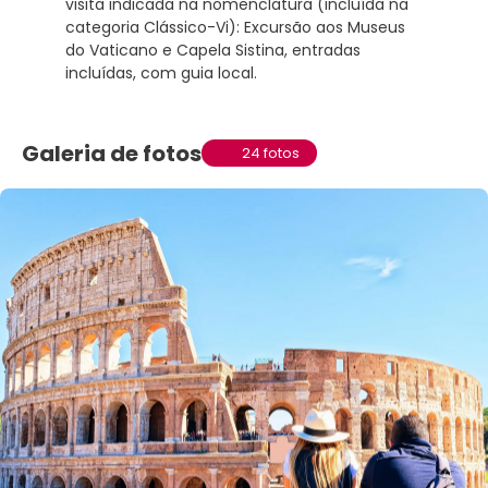
visita indicada na nomenclatura (incluída na
categoria Clássico-Vi): Excursão aos Museus
do Vaticano e Capela Sistina, entradas
incluídas, com guia local.
Galeria de fotos
24 fotos