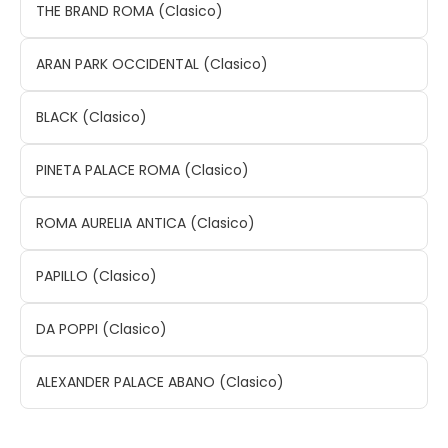
THE BRAND ROMA (Clasico)
ARAN PARK OCCIDENTAL (Clasico)
BLACK (Clasico)
PINETA PALACE ROMA (Clasico)
ROMA AURELIA ANTICA (Clasico)
PAPILLO (Clasico)
DA POPPI (Clasico)
ALEXANDER PALACE ABANO (Clasico)