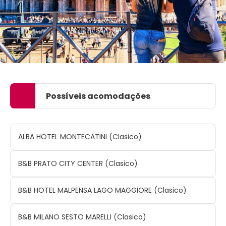
Possíveis acomodações
ALBA HOTEL MONTECATINI (Clasico)
B&B PRATO CITY CENTER (Clasico)
B&B HOTEL MALPENSA LAGO MAGGIORE (Clasico)
B&B MILANO SESTO MARELLI (Clasico)