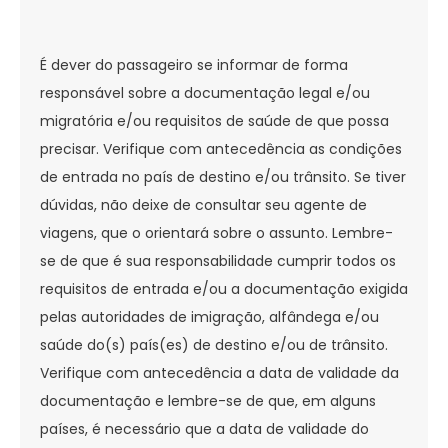
É dever do passageiro se informar de forma
responsável sobre a documentação legal e/ou
migratória e/ou requisitos de saúde de que possa
precisar. Verifique com antecedência as condições
de entrada no país de destino e/ou trânsito. Se tiver
dúvidas, não deixe de consultar seu agente de
viagens, que o orientará sobre o assunto. Lembre-
se de que é sua responsabilidade cumprir todos os
requisitos de entrada e/ou a documentação exigida
pelas autoridades de imigração, alfândega e/ou
saúde do(s) país(es) de destino e/ou de trânsito.
Verifique com antecedência a data de validade da
documentação e lembre-se de que, em alguns
países, é necessário que a data de validade do