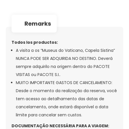
remarks
Todos los productos:
A visita a os “Museus do Vaticano, Capela Sistina”
NUNCA PODE SER ADQUIRIDA NO DESTINO. Deverá
sempre adquirilo na origem dentro do PACOTE
VISITAS ou PACOTE S.I..
MUITO IMPORTANTE GASTOS DE CANCELAMENTO:
Desde o momento da realização da reserva, você
tem acesso ao detalhamento das datas de
cancelamento, onde estará disponível a data
limite para cancelar sem custos.
DOCUMENTAÇÃO NECESSÁRIA PARA A VIAGEM: