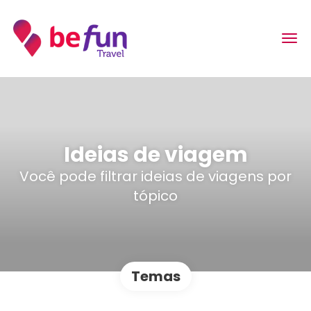
Ideias de viagem
Você pode filtrar ideias de viagens por
tópico
Temas