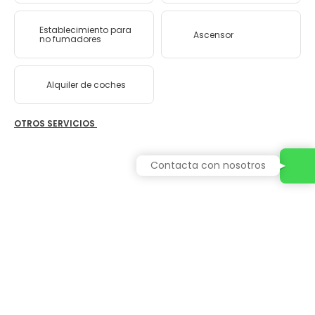
Establecimiento para
Ascensor
no fumadores
Alquiler de coches
OTROS SERVICIOS
Contacta con nosotros