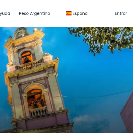
yuda
Peso Argentino
Español
Entrar