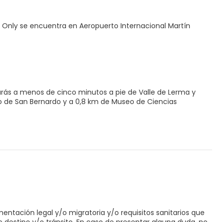
s Only se encuentra en Aeropuerto Internacional Martín
tarás a menos de cinco minutos a pie de Valle de Lerma y
entación legal y/o migratoria y/o requisitos sanitarios que