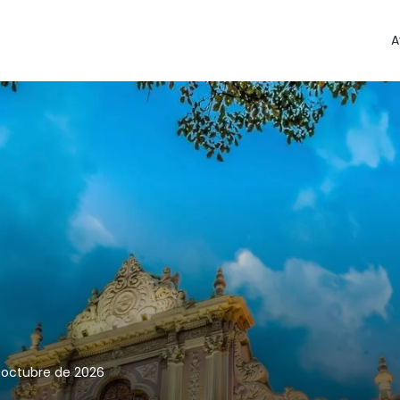
A
e octubre de 2026