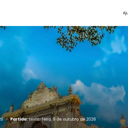
Aj
026
-
Partida:
sexta-feira, 9 de outubro de 2026