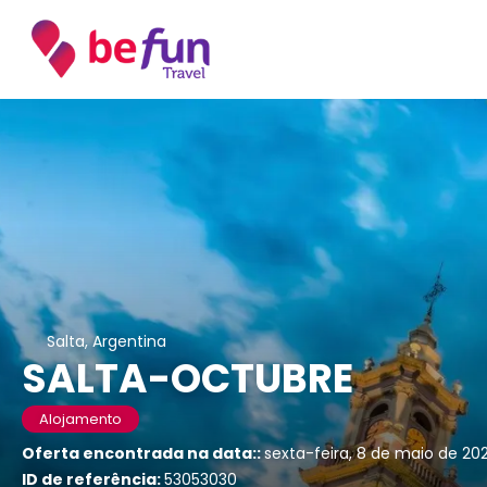
Salta, Argentina
SALTA-OCTUBRE
Alojamento
Oferta encontrada na data::
sexta-feira, 8 de maio de 2
ID de referência:
53053030