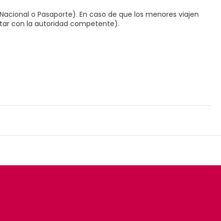
acional o Pasaporte). En caso de que los menores viajen
ltar con la autoridad competente).