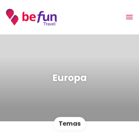
Europa
Temas